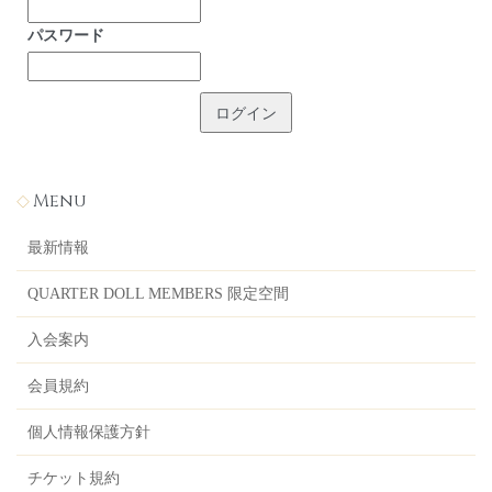
パスワード
Menu
最新情報
QUARTER DOLL MEMBERS 限定空間
入会案内
会員規約
個人情報保護方針
チケット規約