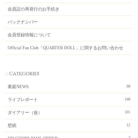
会員証の再発行のお手続き
バックナンバー
会員登録情報について
Official Fan Club「QUARTER DOLL」に関するお問い合わせ
Categories
68
裏庭NEWS
148
ライブレポート
101
ダイアリー（仮）
12
壁紙