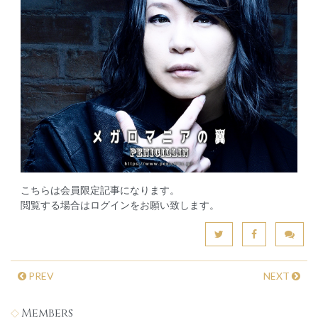
こちらは会員限定記事になります。
閲覧する場合はログインをお願い致します。
PREV
NEXT
Members