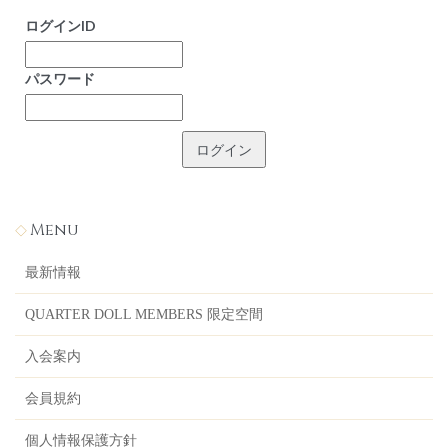
ログインID
パスワード
Menu
最新情報
QUARTER DOLL MEMBERS 限定空間
入会案内
会員規約
個人情報保護方針