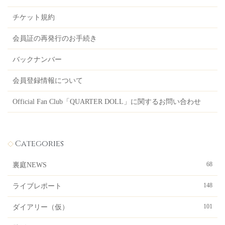
チケット規約
会員証の再発行のお手続き
バックナンバー
会員登録情報について
Official Fan Club「QUARTER DOLL」に関するお問い合わせ
Categories
68
裏庭NEWS
148
ライブレポート
101
ダイアリー（仮）