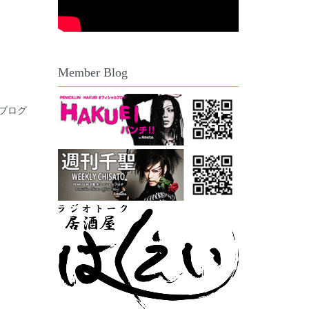
Member Blog
ブログ