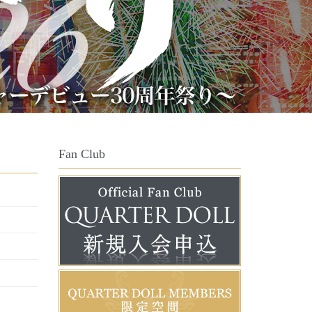
Fan Club