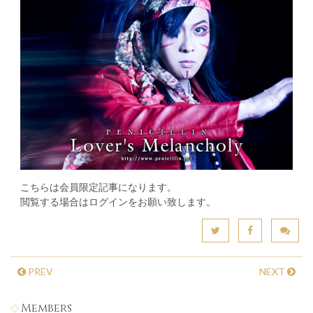
こちらは会員限定記事になります。
閲覧する場合はログインをお願い致します。
PREV
NEXT
Members