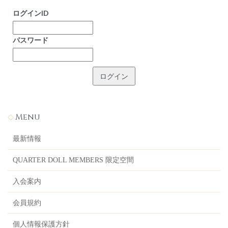
ログインID
パスワード
Menu
最新情報
QUARTER DOLL MEMBERS 限定空間
入会案内
会員規約
個人情報保護方針