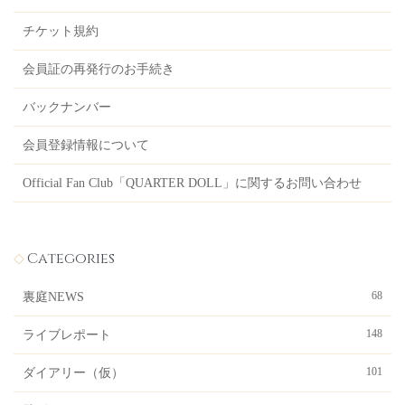
チケット規約
会員証の再発行のお手続き
バックナンバー
会員登録情報について
Official Fan Club「QUARTER DOLL」に関するお問い合わせ
Categories
68
裏庭NEWS
148
ライブレポート
101
ダイアリー（仮）