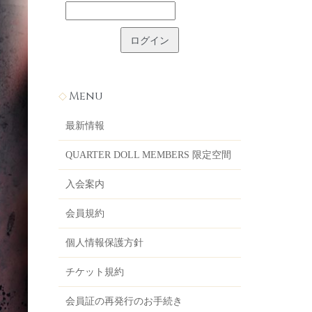
Menu
最新情報
QUARTER DOLL MEMBERS 限定空間
入会案内
会員規約
個人情報保護方針
チケット規約
会員証の再発行のお手続き