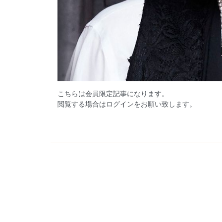
こちらは会員限定記事になります。
閲覧する場合はログインをお願い致します。