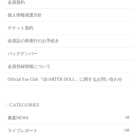
会員規約
個人情報保護方針
チケット規約
会員証の再発行のお手続き
バックナンバー
会員登録情報について
Official Fan Club「QUARTER DOLL」に関するお問い合わせ
Categories
68
裏庭NEWS
148
ライブレポート