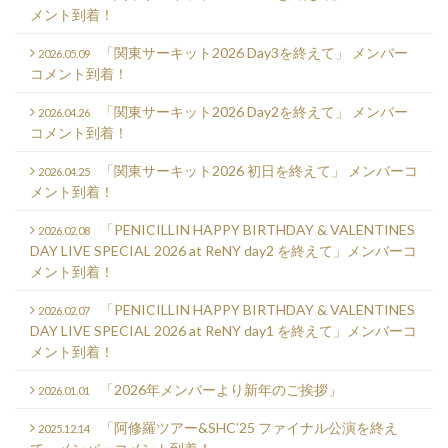
メント到着！
「関東サーキット2026 Day3を終えて」 メンバー
2026.05.09
コメント到着！
「関東サーキット2026 Day2を終えて」 メンバー
2026.04.26
コメント到着！
「関東サーキット2026 初日を終えて」 メンバーコ
2026.04.25
メント到着！
「PENICILLIN HAPPY BIRTHDAY & VALENTINES
2026.02.08
DAY LIVE SPECIAL 2026 at ReNY day2 を終えて」メンバーコ
メント到着！
「PENICILLIN HAPPY BIRTHDAY & VALENTINES
2026.02.07
DAY LIVE SPECIAL 2026 at ReNY day1 を終えて」メンバーコ
メント到着！
「2026年メンバーより新年のご挨拶」
2026.01.01
「阿修羅ツアー&SHC’25 ファイナル公演を終え
2025.12.14