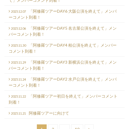
て」メンバーコメント到着！
「阿修羅ツアーDAY6 大阪公演を終えて」メンバ
2025.12.07
ーコメント到着！
「阿修羅ツアーDAY5 名古屋公演を終えて」メン
2025.12.06
バーコメント到着！
「阿修羅ツアーDAY4 柏公演を終えて」メンバー
2025.11.30
コメント到着！
「阿修羅ツアーDAY3 新横浜公演を終えて」メン
2025.11.29
バーコメント到着！
「阿修羅ツアーDAY2 水戸公演を終えて」メンバ
2025.11.24
ーコメント到着！
「阿修羅ツアー初日を終えて」メンバーコメント
2025.11.22
到着！
阿修羅ツアーに向けて
2025.11.21
投