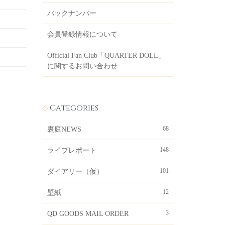
バックナンバー
会員登録情報について
Official Fan Club「QUARTER DOLL」
に関するお問い合わせ
Categories
68
裏庭NEWS
148
ライブレポート
101
ダイアリー（仮）
12
壁紙
3
QD GOODS MAIL ORDER