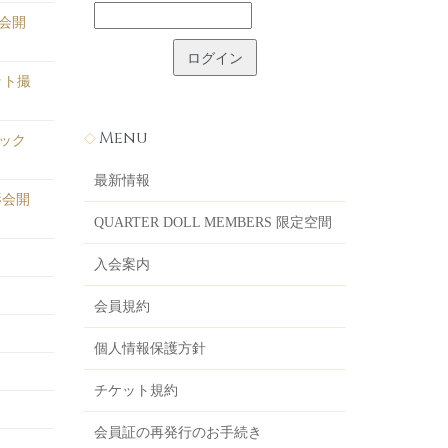
影会開
ット撮
Menu
バック
最新情報
影会開
QUARTER DOLL MEMBERS 限定空間
入会案内
会員規約
個人情報保護方針
チケット規約
会員証の再発行のお手続き