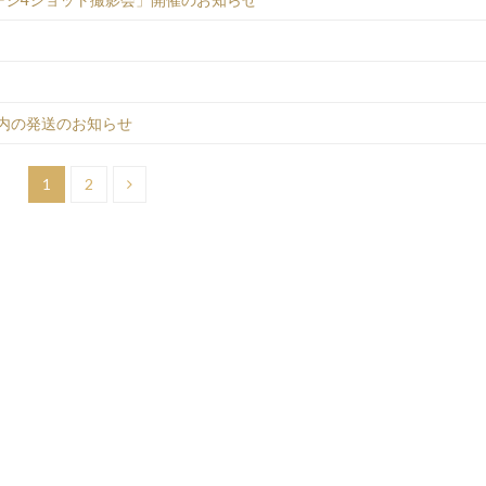
予約案内の発送のお知らせ
1
2