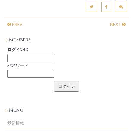
PREV
NEXT
Members
ログインID
パスワード
Menu
最新情報