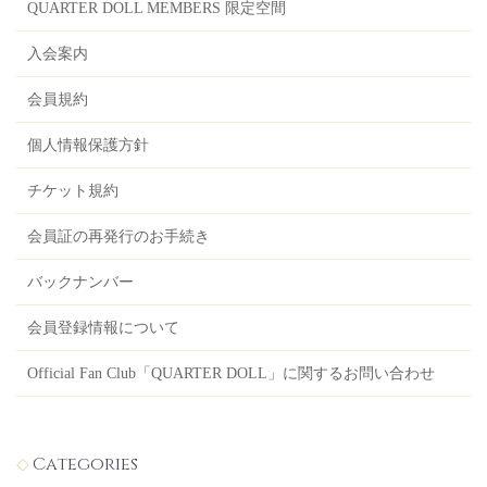
QUARTER DOLL MEMBERS 限定空間
入会案内
会員規約
個人情報保護方針
チケット規約
会員証の再発行のお手続き
バックナンバー
会員登録情報について
Official Fan Club「QUARTER DOLL」に関するお問い合わせ
Categories