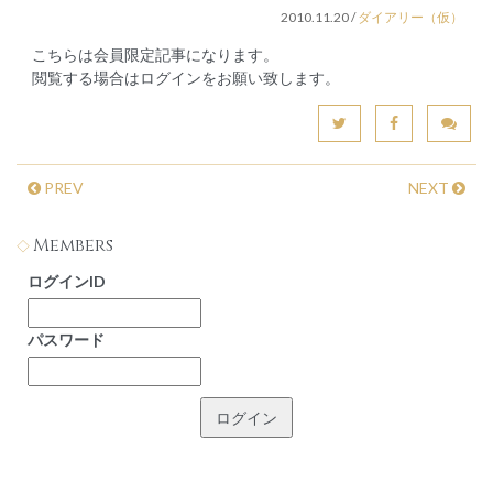
2010.11.20
/
ダイアリー（仮）
こちらは会員限定記事になります。
閲覧する場合はログインをお願い致します。
PREV
NEXT
Members
ログインID
パスワード