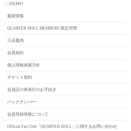
Menu
最新情報
QUARTER DOLL MEMBERS 限定空間
入会案内
会員規約
個人情報保護方針
チケット規約
会員証の再発行のお手続き
バックナンバー
会員登録情報について
Official Fan Club「QUARTER DOLL」に関するお問い合わせ