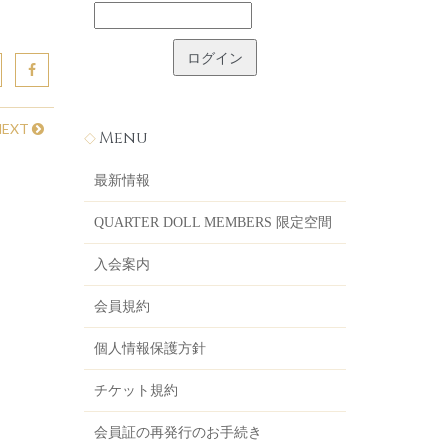
NEXT
Menu
最新情報
QUARTER DOLL MEMBERS 限定空間
入会案内
会員規約
個人情報保護方針
チケット規約
会員証の再発行のお手続き