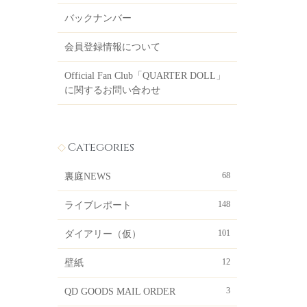
バックナンバー
会員登録情報について
Official Fan Club「QUARTER DOLL」
に関するお問い合わせ
Categories
68
裏庭NEWS
148
ライブレポート
101
ダイアリー（仮）
12
壁紙
3
QD GOODS MAIL ORDER