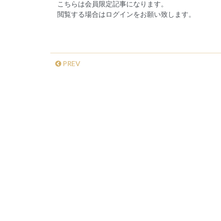
こちらは会員限定記事になります。
閲覧する場合はログインをお願い致します。
PREV