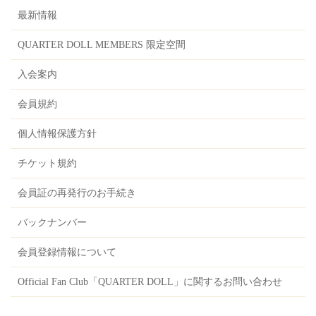
最新情報
QUARTER DOLL MEMBERS 限定空間
入会案内
会員規約
個人情報保護方針
チケット規約
会員証の再発行のお手続き
バックナンバー
会員登録情報について
Official Fan Club「QUARTER DOLL」に関するお問い合わせ