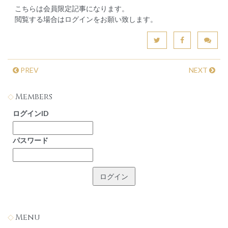
こちらは会員限定記事になります。
閲覧する場合はログインをお願い致します。
PREV
NEXT
Members
ログインID
パスワード
Menu