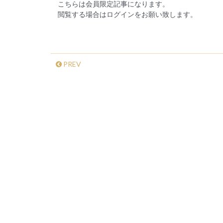
こちらは会員限定記事になります。
閲覧する場合はログインをお願い致します。
PREV