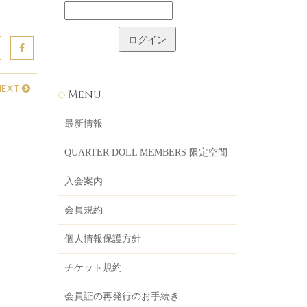
NEXT
Menu
最新情報
QUARTER DOLL MEMBERS 限定空間
入会案内
会員規約
個人情報保護方針
チケット規約
会員証の再発行のお手続き