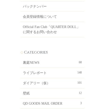
バックナンバー
会員登録情報について
Official Fan Club「QUARTER DOLL」
に関するお問い合わせ
Categories
68
裏庭NEWS
148
ライブレポート
101
ダイアリー（仮）
12
壁紙
3
QD GOODS MAIL ORDER