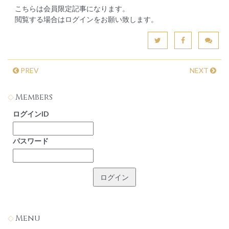
こちらは会員限定記事になります。
閲覧する場合はログインをお願い致します。
PREV
NEXT
Members
ログインID
パスワード
Menu