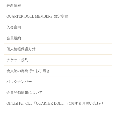
最新情報
QUARTER DOLL MEMBERS 限定空間
入会案内
会員規約
個人情報保護方針
チケット規約
会員証の再発行のお手続き
バックナンバー
会員登録情報について
Official Fan Club「QUARTER DOLL」に関するお問い合わせ