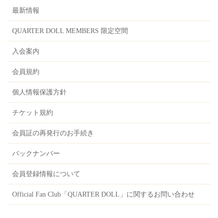
最新情報
QUARTER DOLL MEMBERS 限定空間
入会案内
会員規約
個人情報保護方針
チケット規約
会員証の再発行のお手続き
バックナンバー
会員登録情報について
Official Fan Club「QUARTER DOLL」に関するお問い合わせ