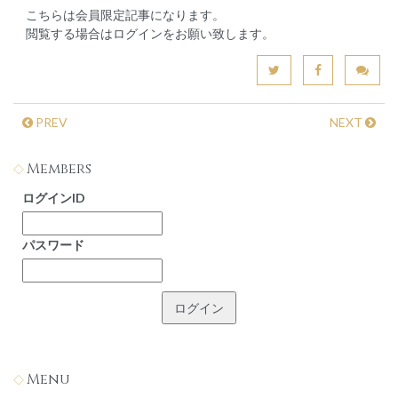
こちらは会員限定記事になります。
閲覧する場合はログインをお願い致します。
PREV
NEXT
Members
ログインID
パスワード
Menu