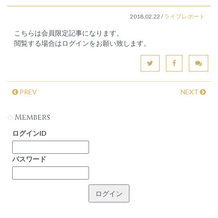
2018.02.22
/
ライブレポート
こちらは会員限定記事になります。
閲覧する場合はログインをお願い致します。
PREV
NEXT
Members
ログインID
パスワード