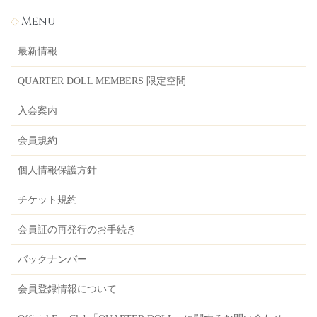
Menu
最新情報
QUARTER DOLL MEMBERS 限定空間
入会案内
会員規約
個人情報保護方針
チケット規約
会員証の再発行のお手続き
バックナンバー
会員登録情報について