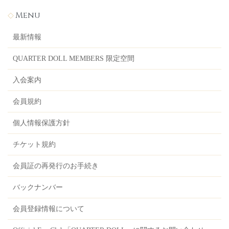
Menu
最新情報
QUARTER DOLL MEMBERS 限定空間
入会案内
会員規約
個人情報保護方針
チケット規約
会員証の再発行のお手続き
バックナンバー
会員登録情報について