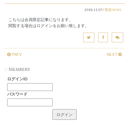
2018.11.07
/
裏庭NEWS
こちらは会員限定記事になります。
閲覧する場合はログインをお願い致します。
PREV
NEXT
Members
ログインID
パスワード