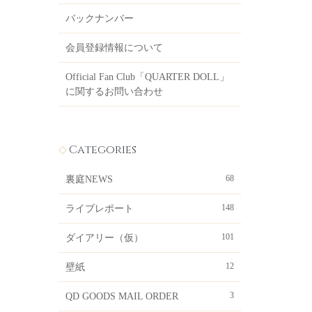
バックナンバー
会員登録情報について
Official Fan Club「QUARTER DOLL」
に関するお問い合わせ
Categories
68
裏庭NEWS
148
ライブレポート
101
ダイアリー（仮）
12
壁紙
3
QD GOODS MAIL ORDER