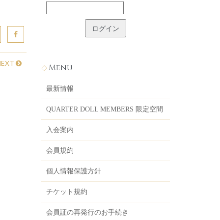
NEXT
Menu
最新情報
QUARTER DOLL MEMBERS 限定空間
入会案内
会員規約
個人情報保護方針
チケット規約
会員証の再発行のお手続き