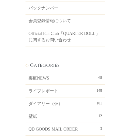
バックナンバー
会員登録情報について
Official Fan Club「QUARTER DOLL」
に関するお問い合わせ
Categories
68
裏庭NEWS
148
ライブレポート
101
ダイアリー（仮）
12
壁紙
3
QD GOODS MAIL ORDER