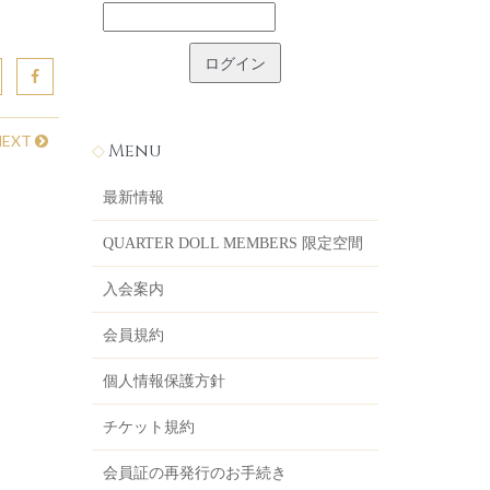
NEXT
Menu
最新情報
QUARTER DOLL MEMBERS 限定空間
入会案内
会員規約
個人情報保護方針
チケット規約
会員証の再発行のお手続き