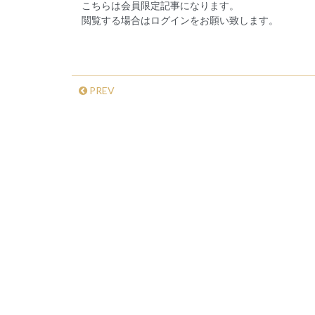
こちらは会員限定記事になります。
閲覧する場合はログインをお願い致します。
PREV