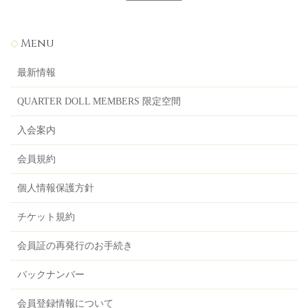
Menu
最新情報
QUARTER DOLL MEMBERS 限定空間
入会案内
会員規約
個人情報保護方針
チケット規約
会員証の再発行のお手続き
バックナンバー
会員登録情報について