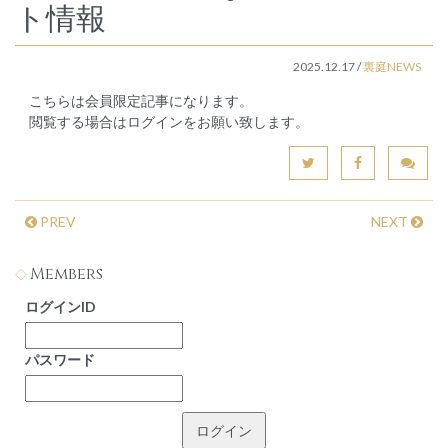
ト情報
2025.12.17
/
裏庭NEWS
こちらは会員限定記事になります。
閲覧する場合はログインをお願い致します。
PREV
NEXT
Members
ログインID
パスワード