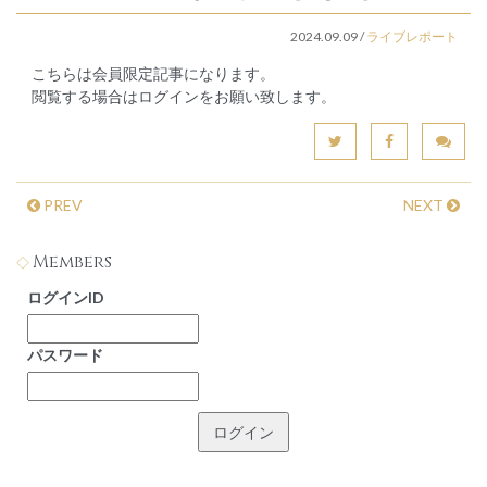
2024.09.09
/
ライブレポート
こちらは会員限定記事になります。
閲覧する場合はログインをお願い致します。
PREV
NEXT
Members
ログインID
パスワード