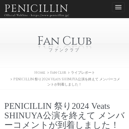
PENICILLIN
Official WebSite - https://www.penicillin.jp/
Fan Club
ファンクラブ
Home
Fan Club
ライブレポート
PENICILLIN 祭り2024 Veats SHINUYA公演を終えて メンバーコメ
ントが到着しました！
PENICILLIN 祭り2024 Veats
SHINUYA公演を終えて メンバ
ーコメントが到着しました！