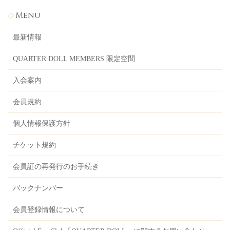
Menu
最新情報
QUARTER DOLL MEMBERS 限定空間
入会案内
会員規約
個人情報保護方針
チケット規約
会員証の再発行のお手続き
バックナンバー
会員登録情報について