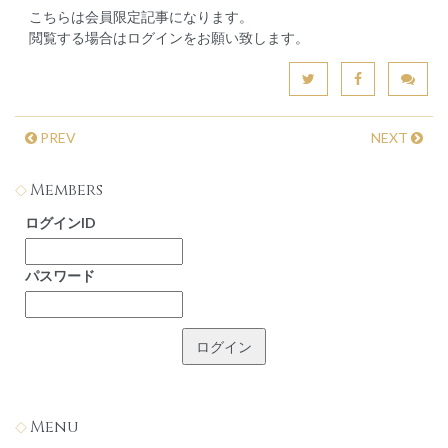
こちらは会員限定記事になります。
閲覧する場合はログインをお願い致します。
PREV
NEXT
Members
ログインID
パスワード
Menu