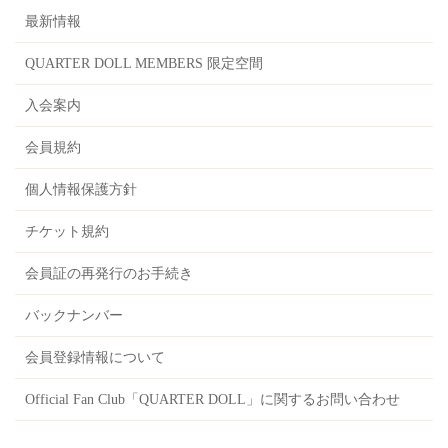
最新情報
QUARTER DOLL MEMBERS 限定空間
入会案内
会員規約
個人情報保護方針
チケット規約
会員証の再発行のお手続き
バックナンバー
会員登録情報について
Official Fan Club「QUARTER DOLL」に関するお問い合わせ