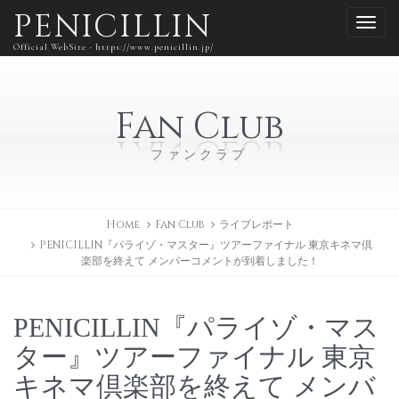
PENICILLIN
Official WebSite - https://www.penicillin.jp/
Fan Club
ファンクラブ
Home
Fan Club
ライブレポート
PENICILLIN『パライゾ・マスター』ツアーファイナル 東京キネマ倶
楽部を終えて メンバーコメントが到着しました！
PENICILLIN『パライゾ・マス
ター』ツアーファイナル 東京
キネマ倶楽部を終えて メンバ