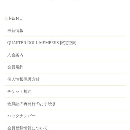
Menu
最新情報
QUARTER DOLL MEMBERS 限定空間
入会案内
会員規約
個人情報保護方針
チケット規約
会員証の再発行のお手続き
バックナンバー
会員登録情報について