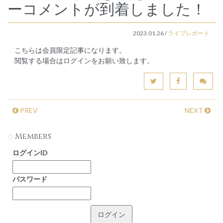
ーコメントが到着しました！
2023.01.26
/
ライブレポート
こちらは会員限定記事になります。
閲覧する場合はログインをお願い致します。
PREV
NEXT
Members
ログインID
パスワード