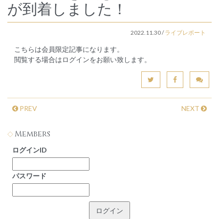
が到着しました！
2022.11.30
/
ライブレポート
こちらは会員限定記事になります。
閲覧する場合はログインをお願い致します。
PREV
NEXT
Members
ログインID
パスワード