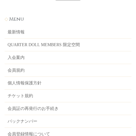
Menu
最新情報
QUARTER DOLL MEMBERS 限定空間
入会案内
会員規約
個人情報保護方針
チケット規約
会員証の再発行のお手続き
バックナンバー
会員登録情報について