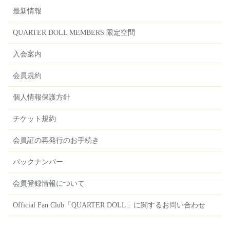
最新情報
QUARTER DOLL MEMBERS 限定空間
入会案内
会員規約
個人情報保護方針
チケット規約
会員証の再発行のお手続き
バックナンバー
会員登録情報について
Official Fan Club「QUARTER DOLL」に関するお問い合わせ