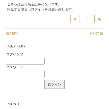
こちらは会員限定記事になります。
閲覧する場合はログインをお願い致します。
PREV
NEXT
Members
ログインID
パスワード
Menu