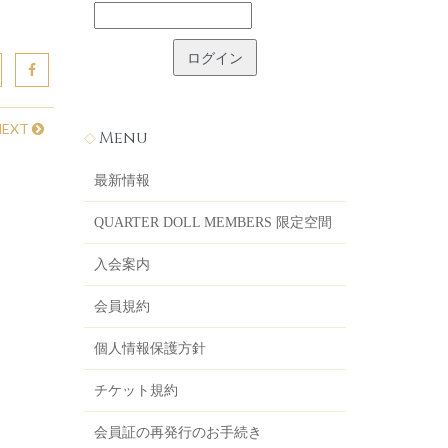
NEXT
Menu
最新情報
QUARTER DOLL MEMBERS 限定空間
入会案内
会員規約
個人情報保護方針
チケット規約
会員証の再発行のお手続き