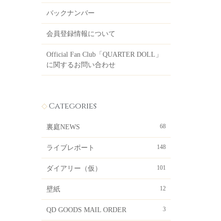
バックナンバー
会員登録情報について
Official Fan Club「QUARTER DOLL」
に関するお問い合わせ
Categories
68
裏庭NEWS
148
ライブレポート
101
ダイアリー（仮）
12
壁紙
3
QD GOODS MAIL ORDER