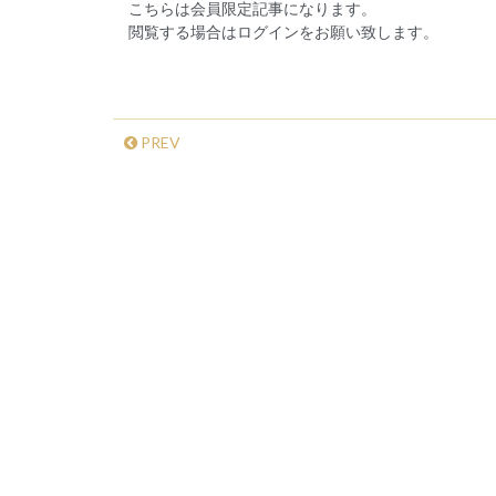
こちらは会員限定記事になります。
閲覧する場合はログインをお願い致します。
PREV