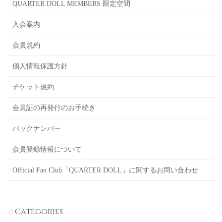
QUARTER DOLL MEMBERS 限定空間
入会案内
会員規約
個人情報保護方針
チケット規約
会員証の再発行のお手続き
バックナンバー
会員登録情報について
Official Fan Club「QUARTER DOLL」に関するお問い合わせ
Categories