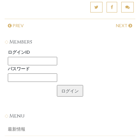
PREV
NEXT
Members
ログインID
パスワード
Menu
最新情報