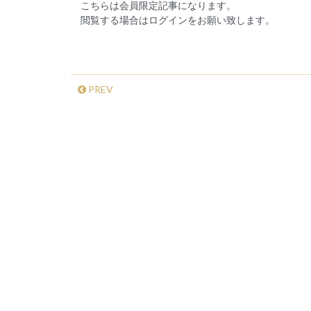
こちらは会員限定記事になります。
閲覧する場合はログインをお願い致します。
PREV