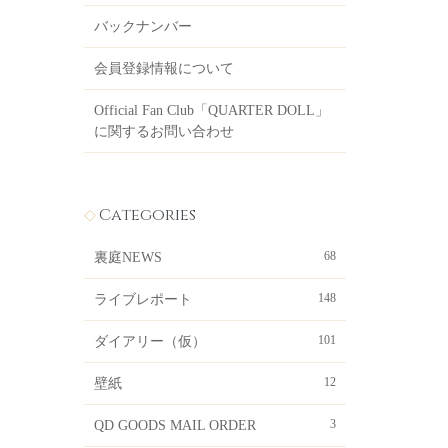
バックナンバー
会員登録情報について
Official Fan Club「QUARTER DOLL」
に関するお問い合わせ
Categories
68
裏庭NEWS
148
ライブレポート
101
ダイアリー（仮）
12
壁紙
3
QD GOODS MAIL ORDER