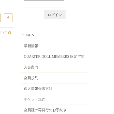
NEXT
Menu
最新情報
QUARTER DOLL MEMBERS 限定空間
入会案内
会員規約
個人情報保護方針
チケット規約
会員証の再発行のお手続き