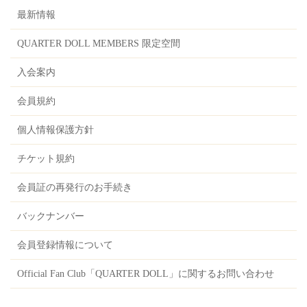
最新情報
QUARTER DOLL MEMBERS 限定空間
入会案内
会員規約
個人情報保護方針
チケット規約
会員証の再発行のお手続き
バックナンバー
会員登録情報について
Official Fan Club「QUARTER DOLL」に関するお問い合わせ