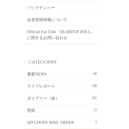
バックナンバー
会員登録情報について
Official Fan Club「QUARTER DOLL」
に関するお問い合わせ
Categories
68
裏庭NEWS
148
ライブレポート
101
ダイアリー（仮）
12
壁紙
3
QD GOODS MAIL ORDER