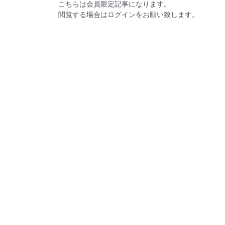
こちらは会員限定記事になります。
閲覧する場合はログインをお願い致します。