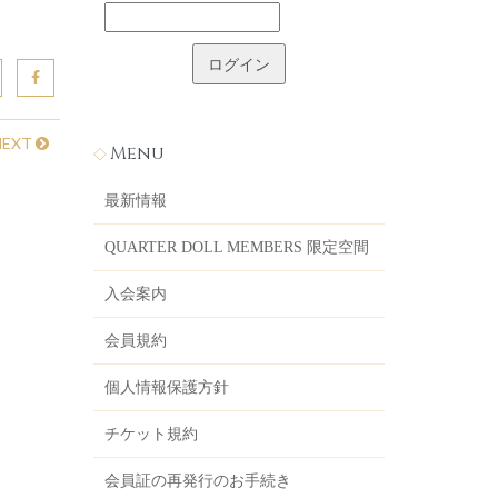
NEXT
Menu
最新情報
QUARTER DOLL MEMBERS 限定空間
入会案内
会員規約
個人情報保護方針
チケット規約
会員証の再発行のお手続き