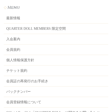
Menu
最新情報
QUARTER DOLL MEMBERS 限定空間
入会案内
会員規約
個人情報保護方針
チケット規約
会員証の再発行のお手続き
バックナンバー
会員登録情報について