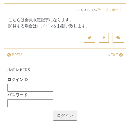
2020.12.16
/
ライブレポート
こちらは会員限定記事になります。
閲覧する場合はログインをお願い致します。
PREV
NEXT
Members
ログインID
パスワード