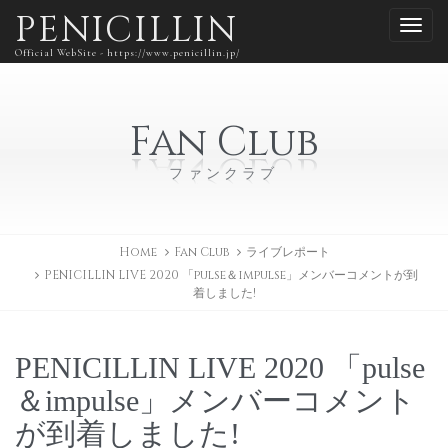
PENICILLIN
Official WebSite - https://www.penicillin.jp/
Fan Club
ファンクラブ
Home
Fan Club
ライブレポート
PENICILLIN LIVE 2020 「pulse＆impulse」メンバーコメントが到
着しました!
PENICILLIN LIVE 2020 「pulse
＆impulse」メンバーコメント
が到着しました!