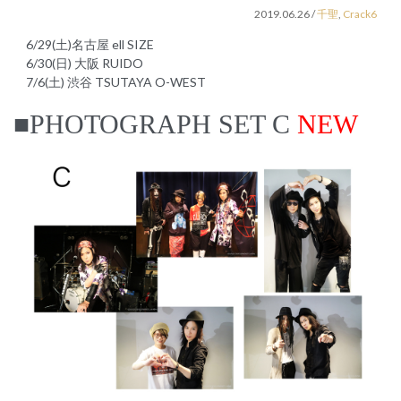
2019.06.26
/
千聖
,
Crack6
6/29(土)名古屋 ell SIZE
6/30(日) 大阪 RUIDO
7/6(土) 渋谷 TSUTAYA O-WEST
■PHOTOGRAPH SET C
NEW