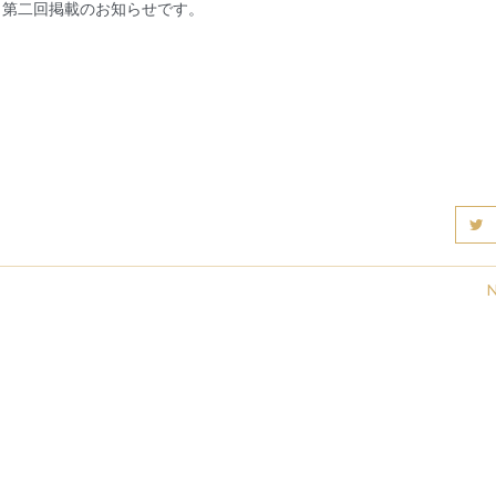
線」第二回掲載のお知らせです。