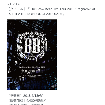
＜DVD＞
【タイトル】「The Brow Beat Live Tour 2018 “Ragnarök” at
EX THEATER ROPPONGI 2018.02.04」
【発売日】2018.4/13(金)
【販売価格】4,400円(税込)