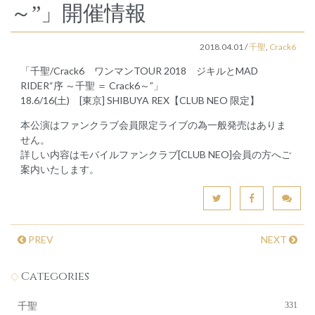
～”」開催情報
2018.04.01
/
千聖
,
Crack6
「千聖/Crack6 ワンマンTOUR 2018 ジキルとMAD
RIDER“序 ～千聖 ＝ Crack6～”」
18.6/16(土) [東京] SHIBUYA REX【CLUB NEO 限定】
本公演はファンクラブ会員限定ライブの為一般発売はありま
せん。
詳しい内容はモバイルファンクラブ[CLUB NEO]会員の方へご
案内いたします。
PREV
NEXT
Categories
331
千聖