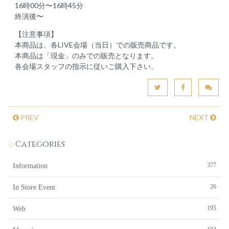
16時00分〜16時45分
終演後〜
【注意事項】
本商品は、各LIVE会場（当日）での販売商品です。
本商品は「現金」のみでの販売となります。
各会場スタッフの指示に従いご購入下さい。
PREV
NEXT
Categories
377
Information
26
In Store Event
195
Web