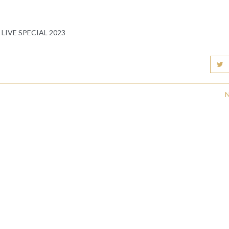
LIVE SPECIAL 2023