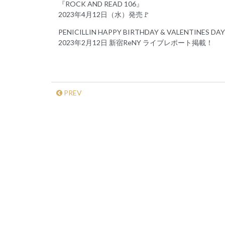
『ROCK AND READ 106』
2023年4月12日（水）発売🚩
PENICILLIN HAPPY BIRTHDAY & VALENTINES DAY 
2023年2月12日 新宿ReNY ライブレポート掲載！
PREV