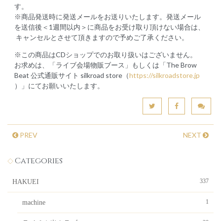
す。
※商品発送時に発送メールをお送りいたします。発送メール
を送信後＜1週間以内＞に商品をお受け取り頂けない場合は、
キャンセルとさせて頂きますので予めご了承ください。
※この商品はCDショップでのお取り扱いはございません。
お求めは、「ライブ会場物販ブース」もしくは「The Brow
Beat 公式通販サイト silkroad store（
https://silkroadstore.jp
）」にてお願いいたします。
PREV
NEXT
Categories
337
HAKUEI
1
machine