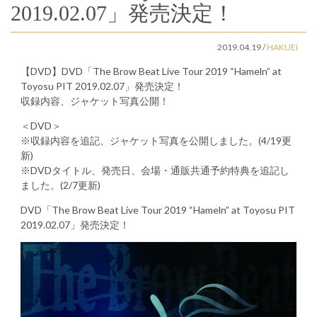
2019.02.07」発売決定！
2019.04.19
/
HAKUEI
【DVD】DVD「The Brow Beat Live Tour 2019 “Hameln” at
Toyosu PIT 2019.02.07」発売決定！
収録内容、ジャケット写真公開！
＜DVD＞
※収録内容を追記、ジャケット写真を公開しました。(4/19更
新)
※DVDタイトル、発売日、会場・通販共通予約特典を追記し
ました。(2/7更新)
DVD「The Brow Beat Live Tour 2019 “Hameln” at Toyosu PIT
2019.02.07」発売決定！