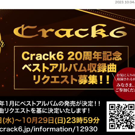
2023.10.04