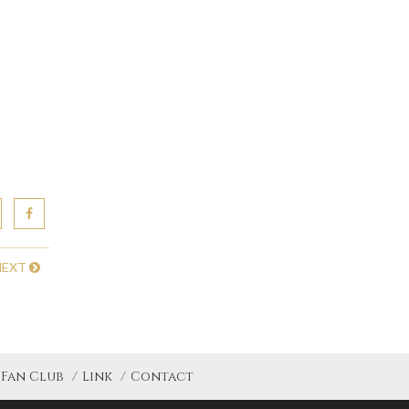
NEXT
Fan Club
Link
Contact