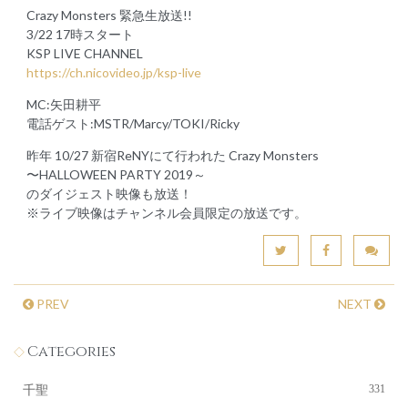
Crazy Monsters 緊急生放送!!
3/22 17時スタート
KSP LIVE CHANNEL
https://ch.nicovideo.jp/ksp-live
MC:矢田耕平
電話ゲスト:MSTR/Marcy/TOKI/Ricky
昨年 10/27 新宿ReNYにて行われた Crazy Monsters
〜HALLOWEEN PARTY 2019～
のダイジェスト映像も放送！
※ライブ映像はチャンネル会員限定の放送です。
PREV
NEXT
Categories
331
千聖