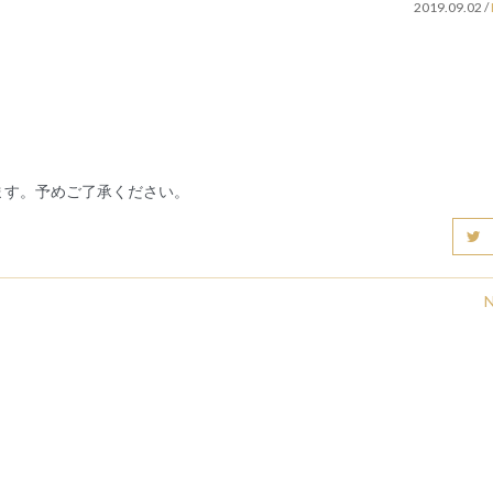
2019.09.02
/
ます。予めご了承ください。