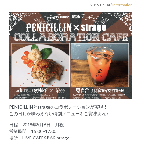
2019.05.04
/
Information
PENICILLINとstrageのコラボレーションが実現!!
この日しか味わえない特別メニューをご賞味あれ♪
日程：2019年5月6日（月祝）
営業時間：15:00~17:00
場所：LIVE CAFE&BAR strage