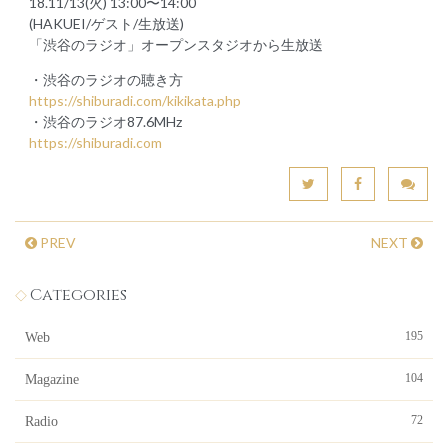
18.11/13(火) 13:00〜14:00
(HAKUEI/ゲスト/生放送)
「渋谷のラジオ」オープンスタジオから生放送
・渋谷のラジオの聴き方
https://shiburadi.com/kikikata.php
・渋谷のラジオ87.6MHz
https://shiburadi.com
PREV
NEXT
Categories
195
Web
104
Magazine
72
Radio