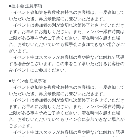
■握手会 注意事項
・イベント参加券を複数枚お持ちのお客様は、一度参加して
いただいた後、再度最後尾にお並びいただきます。
・イベントは参加者の列が途切れ次第終了とさせていただき
ます。お早めにお越しください。また、メンバー滞在時間は
上限がある事を予めご了承ください。滞在時間を超えた場
合、お並びいただいていても握手会に参加できない場合がご
ざいます。
・イベント中はスタッフがお客様の肩や腕などに触れて誘導
する場合がございます。この事をご了承いただけるお客様の
みイベントにご参加ください。
■サイン会 注意事項
・イベント参加券を複数枚お持ちのお客様は、一度参加して
いただいた後、再度最後尾にお並びいただきます。
・イベントは参加者の列が途切れ次第終了とさせていただき
ます。お早めにお越しください。また、メンバー滞在時間は
上限がある事を予めご了承ください。滞在時間を超えた場
合、お並びいただいていてもサイン会に参加できない場合が
ございます。
・イベント中はスタッフがお客様の肩や腕などに触れて誘導