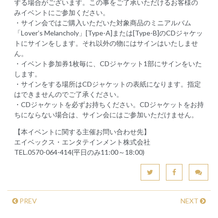
する場合がございます。この事をご了承いただけるお客様の
みイベントにご参加ください。
・サイン会ではご購入いただいた対象商品のミニアルバム
「Lover’s Melancholy」[Type-A]または[Type-B]のCDジャケッ
トにサインをします。それ以外の物にはサインはいたしませ
ん。
・イベント参加券1枚毎に、CDジャケット1部にサインをいた
します。
・サインをする場所はCDジャケットの表紙になります。指定
はできませんのでご了承ください。
・CDジャケットを必ずお持ちください。CDジャケットをお持
ちにならない場合は、サイン会にはご参加いただけません。
【本イベントに関する主催お問い合わせ先】
エイベックス・エンタテインメント株式会社
TEL.0570-064-414(平日のみ11:00～18:00)
PREV
NEXT