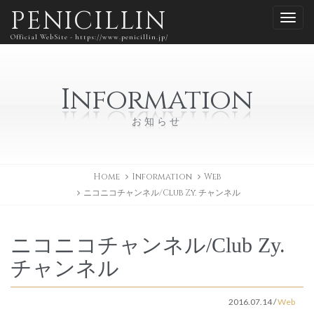
PENICILLIN
Official WebSite - https://www.penicillin.jp/
Information
お知らせ
Home
Information
Web
ニコニコチャンネル/Club Zy. チャンネル
ニコニコチャンネル/Club Zy.
チャンネル
2016.07.14
/
Web