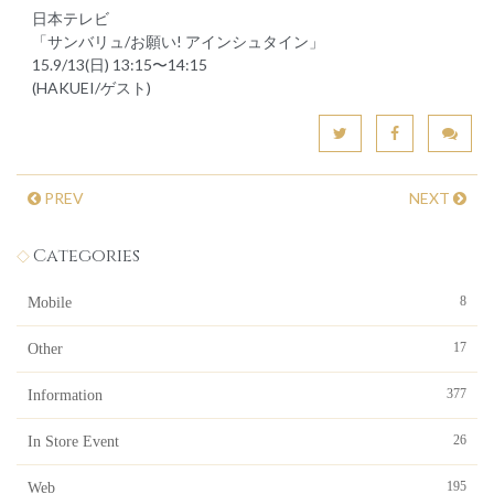
日本テレビ
「サンバリュ/お願い! アインシュタイン」
15.9/13(日) 13:15〜14:15
(HAKUEI/ゲスト)
PREV
NEXT
Categories
8
Mobile
17
Other
377
Information
26
In Store Event
195
Web