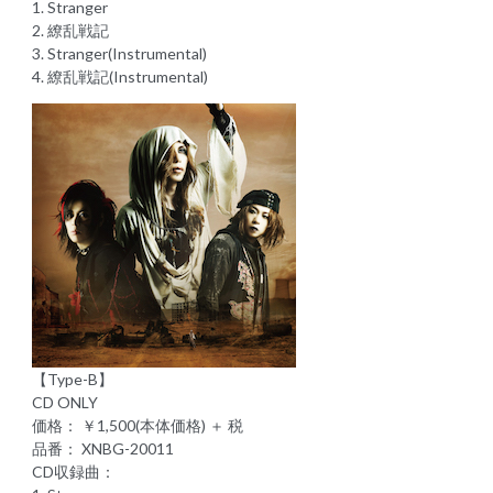
1. Stranger
2. 繚乱戦記
3. Stranger(Instrumental)
4. 繚乱戦記(Instrumental)
【Type-B】
CD ONLY
価格： ￥1,500(本体価格) ＋ 税
品番： XNBG-20011
CD収録曲：