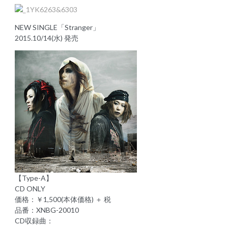
NEW SINGLE「Stranger」
2015.10/14(水) 発売
【Type-A】
CD ONLY
価格：￥1,500(本体価格) ＋ 税
品番：XNBG-20010
CD収録曲：