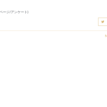
- 特集ページ/アンケート)