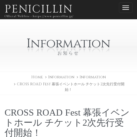
PENICILLIN
Official WebSite - https://www.penicillin.jp/
Information
お知らせ
Home
Information
Information
CROSS ROAD Fest 幕張イベントホール チケット2次先行受付開
始！
CROSS ROAD Fest 幕張イベン
トホール チケット2次先行受
付開始！