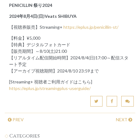
PENICILLIN 祭り2024
2024年8月4日(日)Veats SHIBUYA
【視聴券販売】Streaming+
https://eplus.jp/penicillin-st/
【料金】¥5,000
【特典】デジタルフォトカード
【販売期間】～8/10(土)21:00
【リアルタイム配信開始時間】2024/8/4(日)17:00～配信スタ
ート予定
【アーカイブ視聴期間】2024/8/10 23:59まで
[Streaming+ 視聴者ご利用ガイドはこちら]
https://eplus.jp/streamingplus-userguide/
PREV
NEXT
Categories